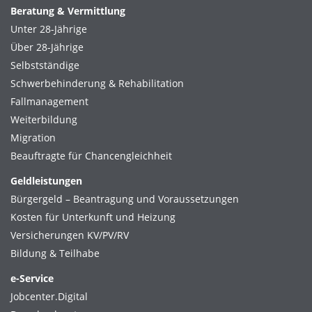
Beratung & Vermittlung
Unter 28-Jährige
Über 28-Jährige
Selbstständige
Schwerbehinderung & Rehabilitation
Fallmanagement
Weiterbildung
Migration
Beauftragte für Chancengleichheit
Geldleistungen
Bürgergeld – Beantragung und Voraussetzungen
Kosten für Unterkunft und Heizung
Versicherungen KV/PV/RV
Bildung & Teilhabe
e-Service
Jobcenter.Digital