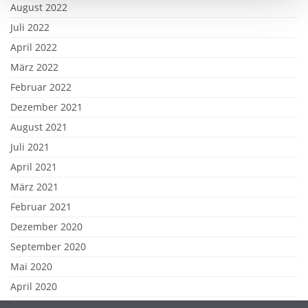
August 2022
Juli 2022
April 2022
März 2022
Februar 2022
Dezember 2021
August 2021
Juli 2021
April 2021
März 2021
Februar 2021
Dezember 2020
September 2020
Mai 2020
April 2020