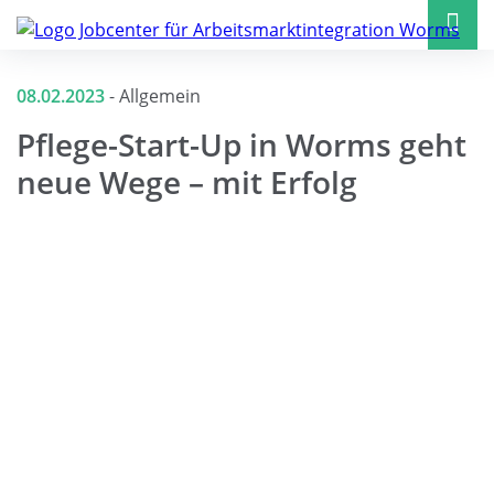
08.02.2023
-
Allgemein
Pflege-Start-Up in Worms geht
neue Wege – mit Erfolg