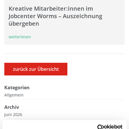
Kreative Mitarbeiter:innen im
Jobcenter Worms – Auszeichnung
übergeben
weiterlesen
zurück zur Übersicht
Kategorien
Allgemein
Archiv
Juni 2026
April 2026