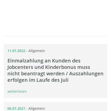
11.07.2022
-
Allgemein
Einmalzahlung an Kunden des
Jobcenters und Kinderbonus muss
nicht beantragt werden / Auszahlungen
erfolgen im Laufe des Juli
weiterlesen
06.07.2021
-
Allgemein