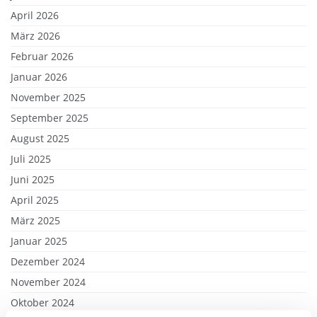
April 2026
März 2026
Februar 2026
Januar 2026
November 2025
September 2025
August 2025
Juli 2025
Juni 2025
April 2025
März 2025
Januar 2025
Dezember 2024
November 2024
Oktober 2024