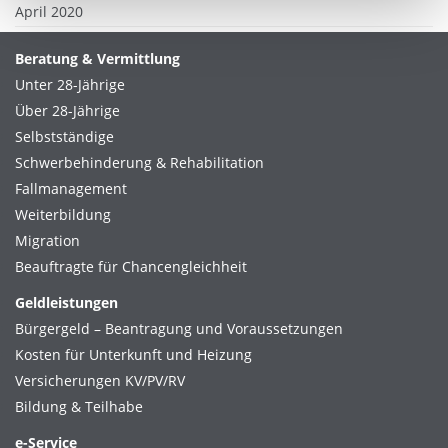
April 2020
Beratung & Vermittlung
Unter 28-Jährige
Über 28-Jährige
Selbstständige
Schwerbehinderung & Rehabilitation
Fallmanagement
Weiterbildung
Migration
Beauftragte für Chancengleichheit
Geldleistungen
Bürgergeld – Beantragung und Voraussetzungen
Kosten für Unterkunft und Heizung
Versicherungen KV/PV/RV
Bildung & Teilhabe
e-Service