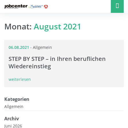
Monat:
August 2021
06.08.2021
-
Allgemein
STEP BY STEP – in Ihren beruflichen
Wiedereinstieg
weiterlesen
Kategorien
Allgemein
Archiv
Juni 2026