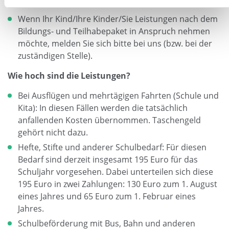
anfallen.
Wenn Ihr Kind/Ihre Kinder/Sie Leistungen nach dem
Bildungs- und Teilhabepaket in Anspruch nehmen
möchte, melden Sie sich bitte bei uns (bzw. bei der
zuständigen Stelle).
Wie hoch sind die Leistungen?
Bei Ausflügen und mehrtägigen Fahrten (Schule und
Kita): In diesen Fällen werden die tatsächlich
anfallenden Kosten übernommen. Taschengeld
gehört nicht dazu.
Hefte, Stifte und anderer Schulbedarf: Für diesen
Bedarf sind derzeit insgesamt 195 Euro für das
Schuljahr vorgesehen. Dabei unterteilen sich diese
195 Euro in zwei Zahlungen: 130 Euro zum 1. August
eines Jahres und 65 Euro zum 1. Februar eines
Jahres.
Schulbeförderung mit Bus, Bahn und anderen