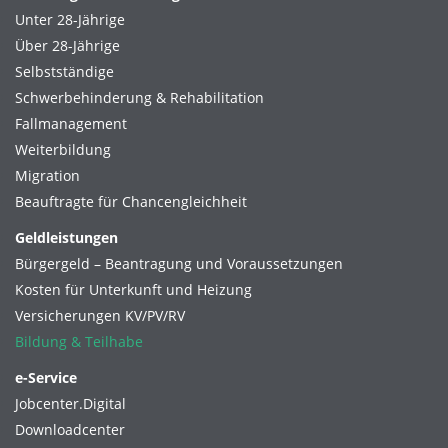
Unter 28-Jährige
Über 28-Jährige
Selbstständige
Schwerbehinderung & Rehabilitation
Fallmanagement
Weiterbildung
Migration
Beauftragte für Chancengleichheit
Geldleistungen
Bürgergeld – Beantragung und Voraussetzungen
Kosten für Unterkunft und Heizung
Versicherungen KV/PV/RV
Bildung & Teilhabe
e-Service
Jobcenter.Digital
Downloadcenter