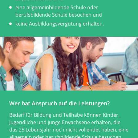
eine allgemeinbildende Schule oder
berufsbildende Schule besuchen und
keine Ausbildungsvergütung erhalten.
Wer hat Anspruch auf die Leistungen?
Bedarf für Bildung und Teilhabe können Kinder,
Jugendliche und junge Erwachsene erhalten, die
das 25.Lebensjahr noch nicht vollendet haben, eine
allgemein oder berufsbildende Schule besuchen