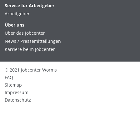
Service für Arbeitgeber
Arbeitgeber
Über uns
Über das Jobcenter
News / Pressemitteilungen
Karriere beim Jobcenter
© 2021 Jobcenter Worms
FAQ
Sitemap
Impressum
Datenschutz