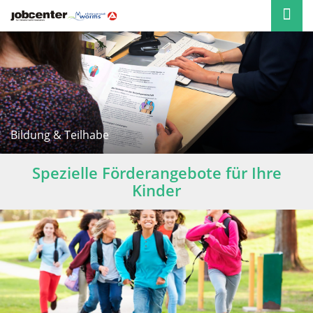
Bildung & Teilhabe
Spezielle Förderangebote für Ihre
Kinder