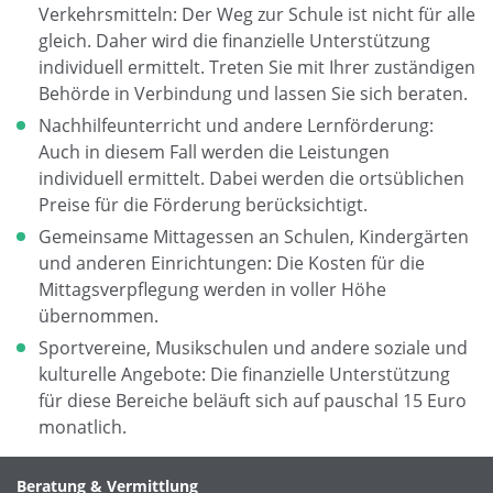
Verkehrsmitteln: Der Weg zur Schule ist nicht für alle
gleich. Daher wird die finanzielle Unterstützung
individuell ermittelt. Treten Sie mit Ihrer zuständigen
Behörde in Verbindung und lassen Sie sich beraten.
Nachhilfeunterricht und andere Lernförderung:
Auch in diesem Fall werden die Leistungen
individuell ermittelt. Dabei werden die ortsüblichen
Preise für die Förderung berücksichtigt.
Gemeinsame Mittagessen an Schulen, Kindergärten
und anderen Einrichtungen: Die Kosten für die
Mittagsverpflegung werden in voller Höhe
übernommen.
Sportvereine, Musikschulen und andere soziale und
kulturelle Angebote: Die finanzielle Unterstützung
für diese Bereiche beläuft sich auf pauschal 15 Euro
monatlich.
Beratung & Vermittlung