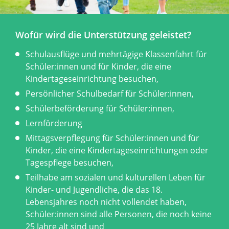
Wofür wird die Unterstützung geleistet?
Schulausflüge und mehrtägige Klassenfahrt für
Schüler:innen und für Kinder, die eine
Kindertageseinrichtung besuchen,
Persönlicher Schulbedarf für Schüler:innen,
Schülerbeförderung für Schüler:innen,
Lernförderung
Mittagsverpflegung für Schüler:innen und für
Kinder, die eine Kindertageseinrichtungen oder
Tagespflege besuchen,
Teilhabe am sozialen und kulturellen Leben für
Kinder- und Jugendliche, die das 18.
Lebensjahres noch nicht vollendet haben,
Schüler:innen sind alle Personen, die noch keine
25 Jahre alt sind und