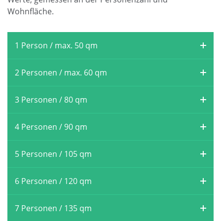
Wohnfläche.
1 Person / max. 50 qm
2 Personen / max. 60 qm
3 Personen / 80 qm
4 Personen / 90 qm
5 Personen / 105 qm
6 Personen / 120 qm
7 Personen / 135 qm