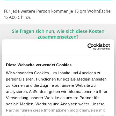
Für jede weitere Person kommen je 15 qm Wohnfläche
129,00 € hinzu.
Sie fragen sich nun, wie sich diese Kosten
zusammensetzen?
Diese Webseite verwendet Cookies
Wir verwenden Cookies, um Inhalte und Anzeigen zu
personalisieren, Funktionen für soziale Medien anbieten
zu können und die Zugriffe auf unsere Website zu
analysieren. Außerdem geben wir Informationen zu Ihrer
Verwendung unserer Website an unsere Partner für
soziale Medien, Werbung und Analysen weiter. Unsere
Partner führen diese Informationen möglicherweise mit