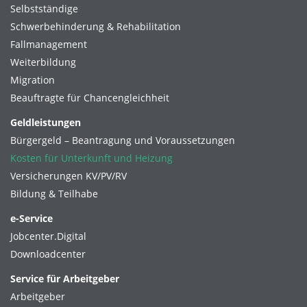
Selbstständige
Schwerbehinderung & Rehabilitation
Fallmanagement
Weiterbildung
Migration
Beauftragte für Chancengleichheit
Geldleistungen
Bürgergeld – Beantragung und Voraussetzungen
Kosten für Unterkunft und Heizung
Versicherungen KV/PV/RV
Bildung & Teilhabe
e-Service
Jobcenter.Digital
Downloadcenter
Service für Arbeitgeber
Arbeitgeber