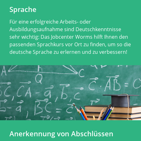
Sprache
Für eine erfolgreiche Arbeits- oder
Ausbildungsaufnahme sind Deutschkenntnisse
sehr wichtig: Das Jobcenter Worms hilft Ihnen den
passenden Sprachkurs vor Ort zu finden, um so die
deutsche Sprache zu erlernen und zu verbessern!
Anerkennung von Abschlüssen