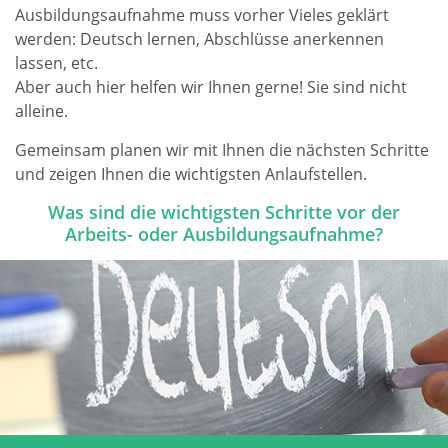
Ausbildungsaufnahme muss vorher Vieles geklärt
werden: Deutsch lernen, Abschlüsse anerkennen
lassen, etc.
Aber auch hier helfen wir Ihnen gerne! Sie sind nicht
alleine.
Gemeinsam planen wir mit Ihnen die nächsten Schritte
und zeigen Ihnen die wichtigsten Anlaufstellen.
Was sind die wichtigsten Schritte vor der
Arbeits- oder Ausbildungsaufnahme?