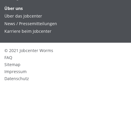
Über uns
Über das Jobcenter
News / Pressemitteilungen
Karriere beim Jobcenter
© 2021 Jobcenter Worms
FAQ
Sitemap
Impressum
Datenschutz