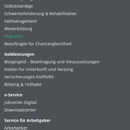
Selbstständige
Schwerbehinderung & Rehabilitation
Fallmanagement
Weiterbildung
Migration
Beauftragte für Chancengleichheit
Geldleistungen
Bürgergeld – Beantragung und Voraussetzungen
Kosten für Unterkunft und Heizung
Versicherungen KV/PV/RV
Bildung & Teilhabe
e-Service
Jobcenter.Digital
Downloadcenter
Service für Arbeitgeber
Arbeitgeber