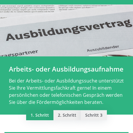
Arbeits- oder Ausbildungsaufnahme
Bei der Arbeits- oder Ausbildungssuche unterstützt
Sie Ihre Vermittlungsfachkraft gerne! In einem
persönlichen oder telefonischen Gespräch werden
Sie über die Fördermöglichkeiten beraten.
1. Schritt
2. Schritt
Schritt 3