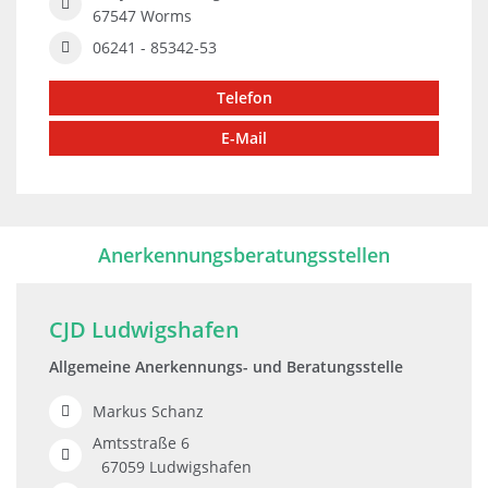
67547 Worms
06241 - 85342-53
Telefon
E-Mail
Anerkennungsberatungsstellen
CJD Ludwigshafen
Allgemeine Anerkennungs- und Beratungsstelle
Markus Schanz
Amtsstraße 6
67059 Ludwigshafen