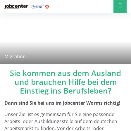
Migration
Sie kommen aus dem Ausland
und brauchen Hilfe bei dem
Einstieg ins Berufsleben?
Dann sind Sie bei uns im Jobcenter Worms richtig!
Unser Ziel ist es gemeinsam für Sie eine passende
Arbeits- oder Ausbildungsstelle auf dem deutschen
Arbeitsmarkt zu finden. Vor der Arbeits- oder