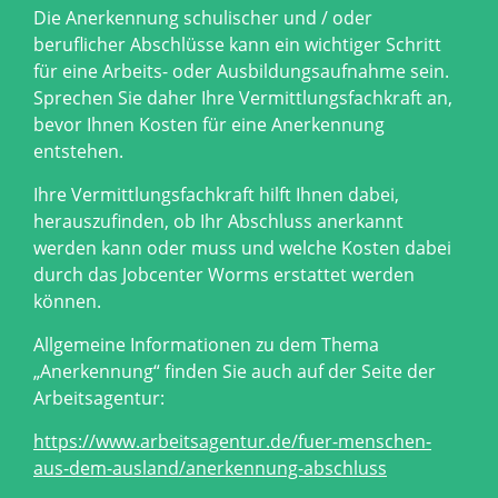
Die Anerkennung schulischer und / oder
beruflicher Abschlüsse kann ein wichtiger Schritt
für eine Arbeits- oder Ausbildungsaufnahme sein.
Sprechen Sie daher Ihre Vermittlungsfachkraft an,
bevor Ihnen Kosten für eine Anerkennung
entstehen.
Ihre Vermittlungsfachkraft hilft Ihnen dabei,
herauszufinden, ob Ihr Abschluss anerkannt
werden kann oder muss und welche Kosten dabei
durch das Jobcenter Worms erstattet werden
können.
Allgemeine Informationen zu dem Thema
„Anerkennung“ finden Sie auch auf der Seite der
Arbeitsagentur:
https://www.arbeitsagentur.de/fuer-menschen-
aus-dem-ausland/anerkennung-abschluss