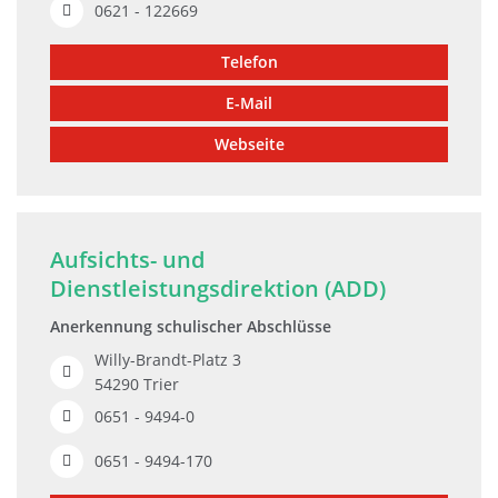
0621 - 122669
Telefon
E-Mail
Webseite
Aufsichts- und
Dienstleistungsdirektion (ADD)
Anerkennung schulischer Abschlüsse
Willy-Brandt-Platz 3
54290 Trier
0651 - 9494-0
0651 - 9494-170