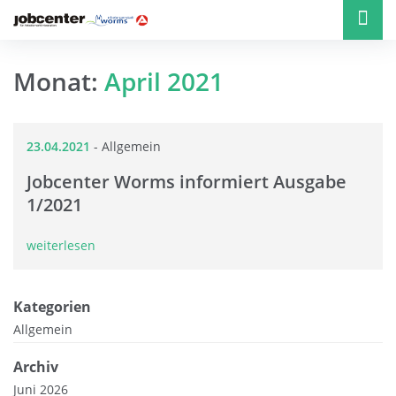
Monat:
April 2021
23.04.2021
-
Allgemein
Jobcenter Worms informiert Ausgabe
1/2021
weiterlesen
Kategorien
Allgemein
Archiv
Juni 2026