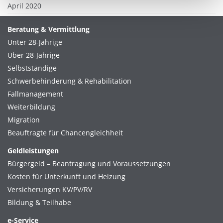
April 2020
Beratung & Vermittlung
Unter 28-Jährige
Über 28-Jährige
Selbstständige
Schwerbehinderung & Rehabilitation
Fallmanagement
Weiterbildung
Migration
Beauftragte für Chancengleichheit
Geldleistungen
Bürgergeld – Beantragung und Voraussetzungen
Kosten für Unterkunft und Heizung
Versicherungen KV/PV/RV
Bildung & Teilhabe
e-Service