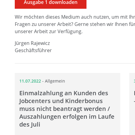
Ausgabe 1 downloaden
Wir möchten dieses Medium auch nutzen, um mit Ih
Fragen zu unserer Arbeit? Gerne stehen wir Ihnen fü
unserer Arbeit zur Verfügung.
Jürgen Rajewicz
Geschäftsführer
11.07.2022
-
Allgemein
Einmalzahlung an Kunden des
Jobcenters und Kinderbonus
muss nicht beantragt werden /
Auszahlungen erfolgen im Laufe
des Juli