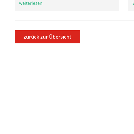
weiterlesen
zurück zur Übersicht