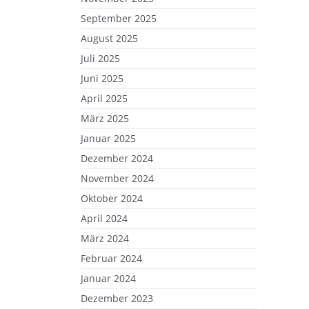
September 2025
August 2025
Juli 2025
Juni 2025
April 2025
März 2025
Januar 2025
Dezember 2024
November 2024
Oktober 2024
April 2024
März 2024
Februar 2024
Januar 2024
Dezember 2023