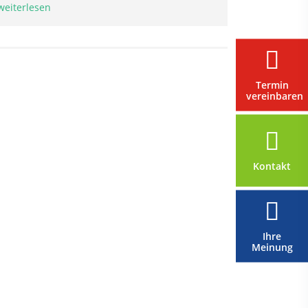
weiterlesen
Termin
vereinbaren
Kontakt
Ihre
Meinung