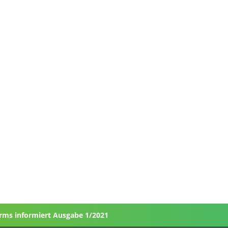
rms informiert Ausgabe 1/2021