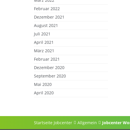
März 2022
Februar 2022
Dezember 2021
August 2021
Juli 2021
April 2021
März 2021
Februar 2021
Dezember 2020
September 2020
Mai 2020
April 2020
Startseite Jobcenter
Allgemein
Jobcenter Wo