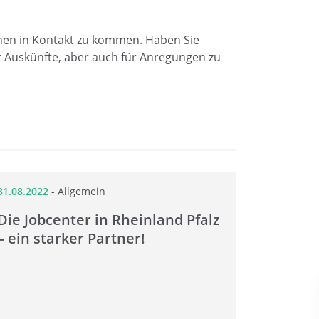
nen in Kontakt zu kommen. Haben Sie
r Auskünfte, aber auch für Anregungen zu
31.08.2022
-
Allgemein
Die Jobcenter in Rheinland Pfalz
– ein starker Partner!