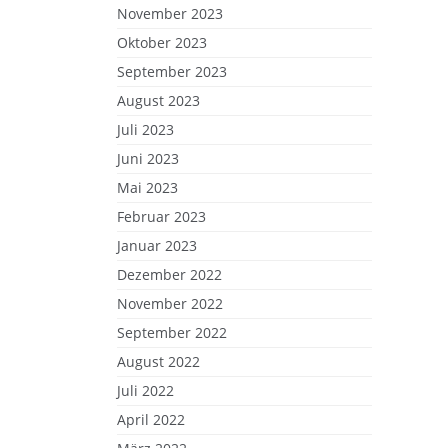
November 2023
Oktober 2023
September 2023
August 2023
Juli 2023
Juni 2023
Mai 2023
Februar 2023
Januar 2023
Dezember 2022
November 2022
September 2022
August 2022
Juli 2022
April 2022