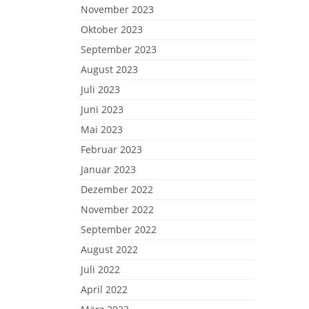
November 2023
Oktober 2023
September 2023
August 2023
Juli 2023
Juni 2023
Mai 2023
Februar 2023
Januar 2023
Dezember 2022
November 2022
September 2022
August 2022
Juli 2022
April 2022