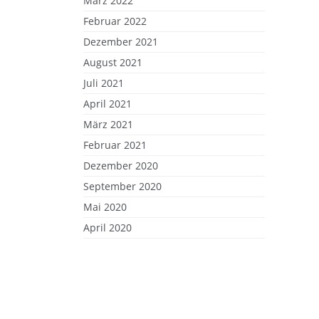
März 2022
Februar 2022
Dezember 2021
August 2021
Juli 2021
April 2021
März 2021
Februar 2021
Dezember 2020
September 2020
Mai 2020
April 2020