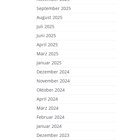
September 2025
August 2025
Juli 2025
Juni 2025
April 2025
März 2025
Januar 2025
Dezember 2024
November 2024
Oktober 2024
April 2024
März 2024
Februar 2024
Januar 2024
Dezember 2023