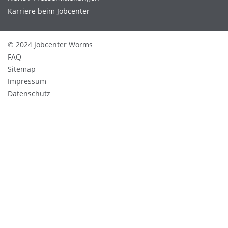
Karriere beim Jobcenter
© 2024 Jobcenter Worms
FAQ
Sitemap
Impressum
Datenschutz