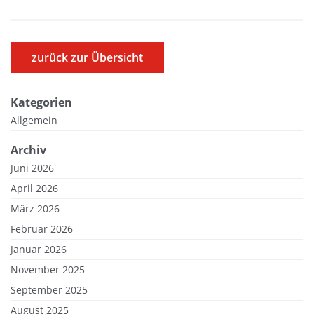
zurück zur Übersicht
Kategorien
Allgemein
Archiv
Juni 2026
April 2026
März 2026
Februar 2026
Januar 2026
November 2025
September 2025
August 2025