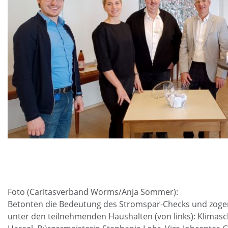
Foto (Caritasverband Worms/Anja Sommer):
Betonten die Bedeutung des Stromspar-Checks und zoge
unter den teilnehmenden Haushalten (von links): Klima