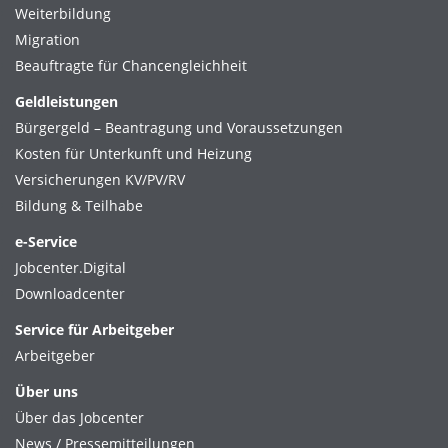
Weiterbildung
Migration
Beauftragte für Chancengleichheit
Geldleistungen
Bürgergeld – Beantragung und Voraussetzungen
Kosten für Unterkunft und Heizung
Versicherungen KV/PV/RV
Bildung & Teilhabe
e-Service
Jobcenter.Digital
Downloadcenter
Service für Arbeitgeber
Arbeitgeber
Über uns
Über das Jobcenter
News / Pressemitteilungen