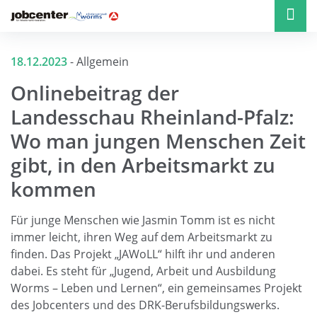
18.12.2023
-
Allgemein
Onlinebeitrag der
Landesschau Rheinland-Pfalz:
Wo man jungen Menschen Zeit
gibt, in den Arbeitsmarkt zu
kommen
Für junge Menschen wie Jasmin Tomm ist es nicht
immer leicht, ihren Weg auf dem Arbeitsmarkt zu
finden. Das Projekt „JAWoLL“ hilft ihr und anderen
dabei. Es steht für „Jugend, Arbeit und Ausbildung
Worms – Leben und Lernen“, ein gemeinsames Projekt
des Jobcenters und des DRK-Berufsbildungswerks.