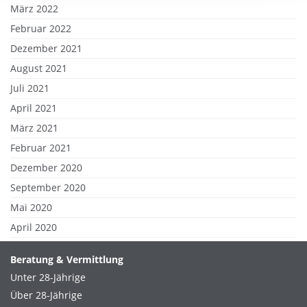
März 2022
Februar 2022
Dezember 2021
August 2021
Juli 2021
April 2021
März 2021
Februar 2021
Dezember 2020
September 2020
Mai 2020
April 2020
Beratung & Vermittlung
Unter 28-Jährige
Über 28-Jährige