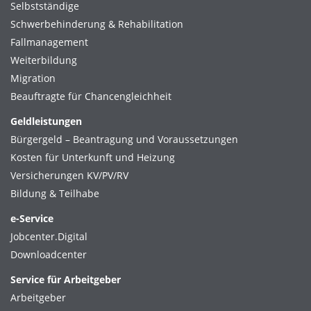
Selbstständige
Schwerbehinderung & Rehabilitation
Fallmanagement
Weiterbildung
Migration
Beauftragte für Chancengleichheit
Geldleistungen
Bürgergeld – Beantragung und Voraussetzungen
Kosten für Unterkunft und Heizung
Versicherungen KV/PV/RV
Bildung & Teilhabe
e-Service
Jobcenter.Digital
Downloadcenter
Service für Arbeitgeber
Arbeitgeber