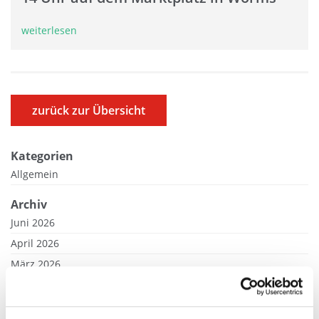
weiterlesen
zurück zur Übersicht
Kategorien
Allgemein
Archiv
Juni 2026
April 2026
März 2026
Februar 2026
Januar 2026