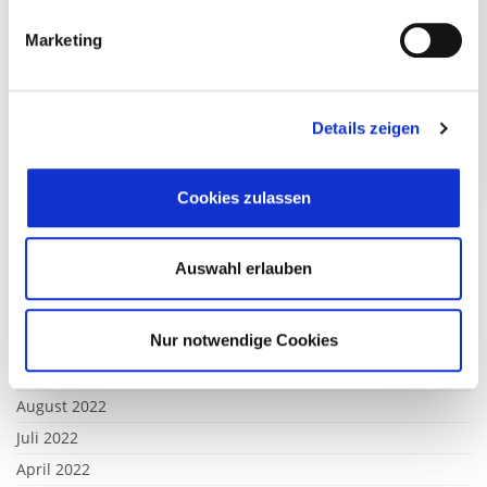
November 2023
Marketing
Oktober 2023
September 2023
August 2023
Details zeigen
Juli 2023
Juni 2023
Cookies zulassen
Mai 2023
Februar 2023
Auswahl erlauben
Januar 2023
Dezember 2022
Nur notwendige Cookies
November 2022
September 2022
August 2022
Juli 2022
April 2022