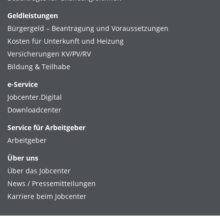
Geldleistungen
Bürgergeld – Beantragung und Voraussetzungen
Kosten für Unterkunft und Heizung
Versicherungen KV/PV/RV
Bildung & Teilhabe
e-Service
Jobcenter.Digital
Downloadcenter
Service für Arbeitgeber
Arbeitgeber
Über uns
Über das Jobcenter
News / Pressemitteilungen
Karriere beim Jobcenter