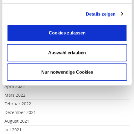
Juni 2023
Details zeigen
Mai 2023
Februar 2023
Cookies zulassen
Januar 2023
Dezember 2022
November 2022
Auswahl erlauben
September 2022
August 2022
Nur notwendige Cookies
Juli 2022
April 2022
März 2022
Februar 2022
Dezember 2021
August 2021
Juli 2021