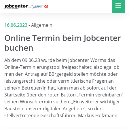
16.06.2023
-
Allgemein
Online Termin beim Jobcenter
buchen
Ab dem 09.06.23 wurde beim Jobcenter Worms das
Online-Terminierungstool freigeschaltet; also egal ob
man den Antrag auf Bürgergeld stellen möchte oder
leistungsrechtliche oder vermittlerische Fragen an
seine/n Betreuer/in hat, kann man ab sofort auf der
Startseite über den roten Button „Termin vereinbaren“
seinen Wunschtermin suchen. „Ein weiterer wichtiger
Baustein unserer digitalen Angebote“, so der
stellvertretende Geschäftsführer, Markus Holzmann.