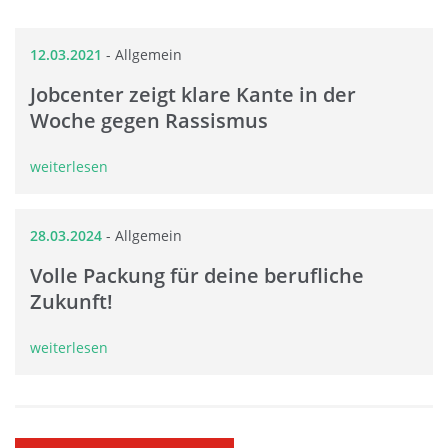
12.03.2021
-
Allgemein
Jobcenter zeigt klare Kante in der
Woche gegen Rassismus
weiterlesen
28.03.2024
-
Allgemein
Volle Packung für deine berufliche
Zukunft!
weiterlesen