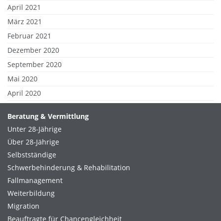
April 2021
März 2021
Februar 2021
Dezember 2020
September 2020
Mai 2020
April 2020
Beratung & Vermittlung
Unter 28-Jährige
Über 28-Jährige
Selbstständige
Schwerbehinderung & Rehabilitation
Fallmanagement
Weiterbildung
Migration
Beauftragte für Chancengleichheit