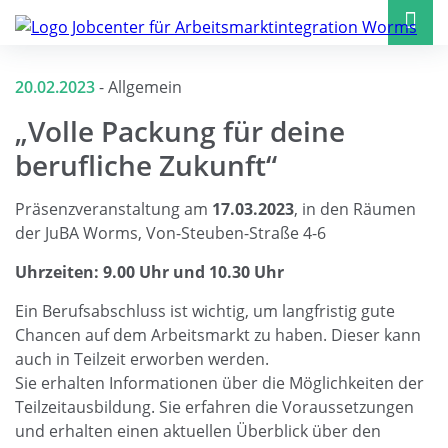
20.02.2023
-
Allgemein
„Volle Packung für deine
berufliche Zukunft“
Präsenzveranstaltung am
17.03.2023
, in den Räumen
der JuBA Worms, Von-Steuben-Straße 4-6
Uhrzeiten: 9.00 Uhr und 10.30 Uhr
Ein Berufsabschluss ist wichtig, um langfristig gute
Chancen auf dem Arbeitsmarkt zu haben. Dieser kann
auch in Teilzeit erworben werden.
Sie erhalten Informationen über die Möglichkeiten der
Teilzeitausbildung. Sie erfahren die Voraussetzungen
und erhalten einen aktuellen Überblick über den