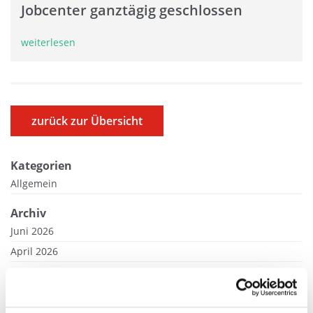
Jobcenter ganztägig geschlossen
weiterlesen
zurück zur Übersicht
Kategorien
Allgemein
Archiv
Juni 2026
April 2026
März 2026
Februar 2026
Januar 2026