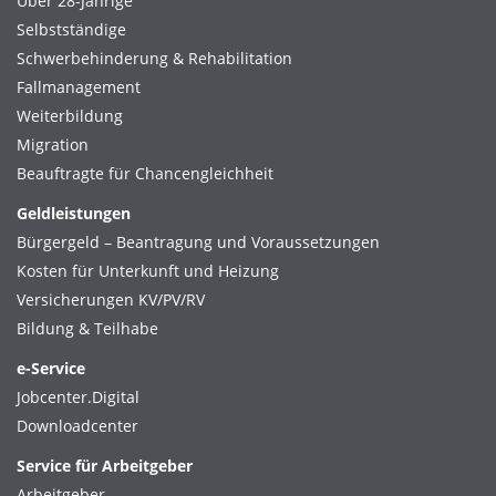
Über 28-Jährige
Selbstständige
Schwerbehinderung & Rehabilitation
Fallmanagement
Weiterbildung
Migration
Beauftragte für Chancengleichheit
Geldleistungen
Bürgergeld – Beantragung und Voraussetzungen
Kosten für Unterkunft und Heizung
Versicherungen KV/PV/RV
Bildung & Teilhabe
e-Service
Jobcenter.Digital
Downloadcenter
Service für Arbeitgeber
Arbeitgeber