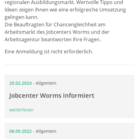
regionalen Ausbildungsmarkt. Wertvolle Tipps und
Ideen zeigen Ihnen wie eine erfolgreiche Umsetzung
gelingen kann.
Die Beauftragten für Chancengleichheit am
Arbeitsmarkt des Jobcenters Worms und der
Arbeitsagentur beantworten Ihre Fragen.
Eine Anmeldung ist nicht erforderlich.
20.02.2024
-
Allgemein
Jobcenter Worms informiert
weiterlesen
08.09.2022
-
Allgemein