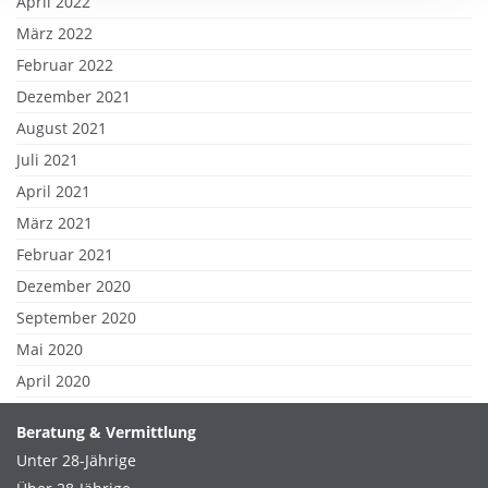
April 2022
März 2022
Februar 2022
Dezember 2021
August 2021
Juli 2021
April 2021
März 2021
Februar 2021
Dezember 2020
September 2020
Mai 2020
April 2020
Beratung & Vermittlung
Unter 28-Jährige